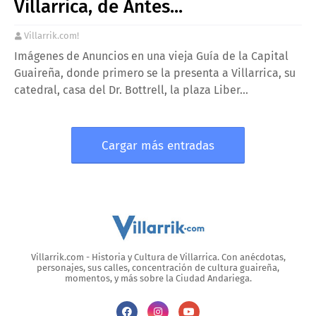
Villarrica, de Antes...
Villarrik.com!
Imágenes de Anuncios en una vieja Guía de la Capital
Guaireña, donde primero se la presenta a Villarrica, su
catedral, casa del Dr. Bottrell, la plaza Liber…
Cargar más entradas
Villarrik.com - Historia y Cultura de Villarrica. Con anécdotas,
personajes, sus calles, concentración de cultura guaireña,
momentos, y más sobre la Ciudad Andariega.