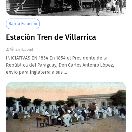
Barrio Estación
Estación Tren de Villarrica
Villarrik.com!
INICIATIVAS EN 1854 En 1854 el Presidente de la
República del Paraguay, Don Carlos Antonio López,
envío para Inglaterra a sus …