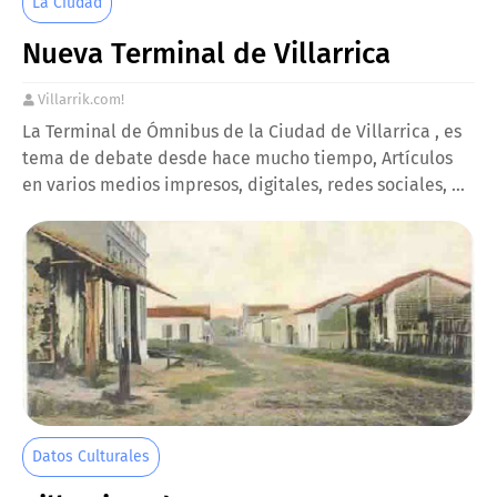
La Ciudad
Nueva Terminal de Villarrica
Villarrik.com!
La Terminal de Ómnibus de la Ciudad de Villarrica , es
tema de debate desde hace mucho tiempo, Artículos
en varios medios impresos, digitales, redes sociales, …
Datos Culturales