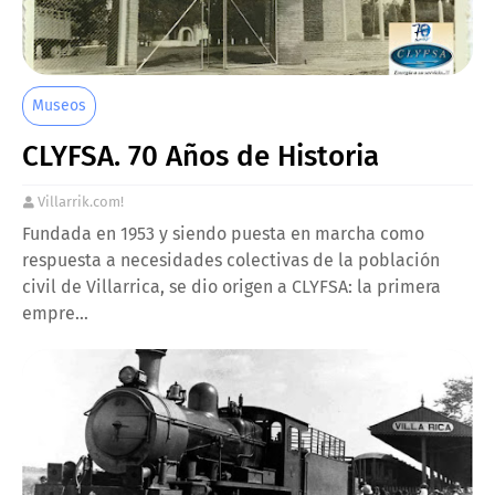
Museos
CLYFSA. 70 Años de Historia
Villarrik.com!
Fundada en 1953 y siendo puesta en marcha como
respuesta a necesidades colectivas de la población
civil de Villarrica, se dio origen a CLYFSA: la primera
empre…