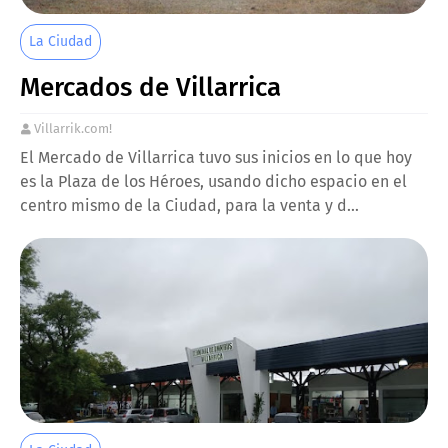
La Ciudad
Mercados de Villarrica
Villarrik.com!
El Mercado de Villarrica tuvo sus inicios en lo que hoy
es la Plaza de los Héroes, usando dicho espacio en el
centro mismo de la Ciudad, para la venta y d…