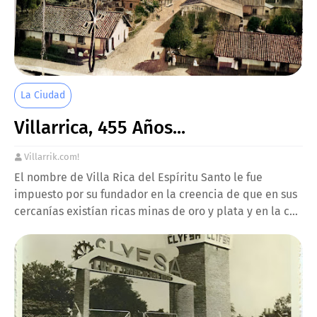
La Ciudad
Villarrica, 455 Años...
Villarrik.com!
El nombre de Villa Rica del Espíritu Santo le fue
impuesto por su fundador en la creencia de que en sus
cercanías existían ricas minas de oro y plata y en la c…