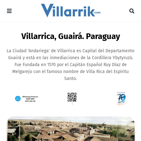
Villarrica, Guairá. Paraguay
La Ciudad 'Andariega' de Villarrica es Capital del Departamento
Guairá y está en las inmediaciones de la Cordillera Ybytyruzú.
Fue Fundada en 1570 por el Capitán Español Ruy Díaz de
Melgarejo con el famoso nombre de Villa Rica del Espíritu
Santo.