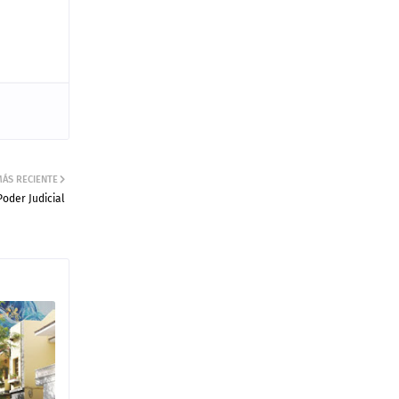
ÁS RECIENTE
Poder Judicial