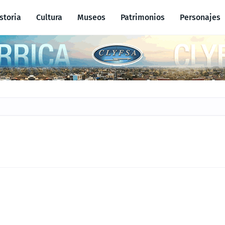
storia
Cultura
Museos
Patrimonios
Personajes