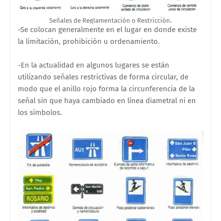
Señales de Reglamentación o Restricción.
-Se colocan generalmente en el lugar en donde existe
la limitación, prohibición u ordenamiento.
-En la actualidad en algunos lugares se están
utilizando señales restrictivas de forma circular, de
modo que el anillo rojo forma la circunferencia de la
señal sin que haya cambiado en línea diametral ni en
los símbolos.