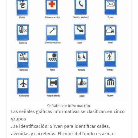
Señales de Información.
Las señales gráficas informativas se clasifican en cinco
grupos
.De identificación: Sirven para identificar calles,
avenidas y carreteras. El color del fondo es azul o