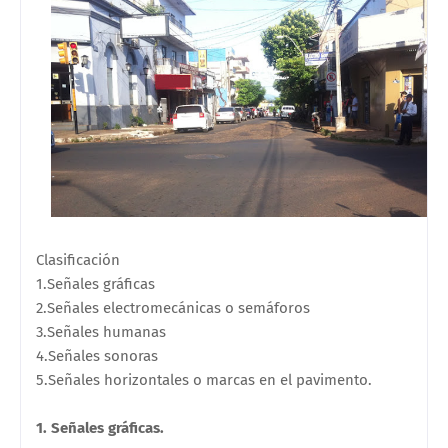
Clasificación
1.Señales gráficas
2.Señales electromecánicas o semáforos
3.Señales humanas
4.Señales sonoras
5.Señales horizontales o marcas en el pavimento.
1. Señales gráficas.