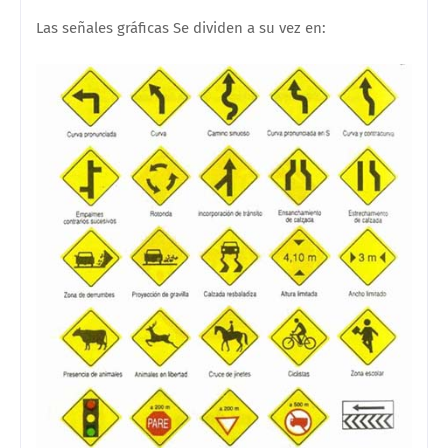
Las señales gráficas Se dividen a su vez en: