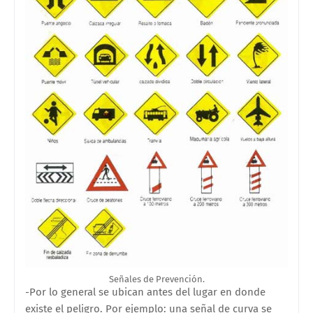
Señales de Prevención.
-Por lo general se ubican antes del lugar en donde
existe el peligro. Por ejemplo: una señal de curva se