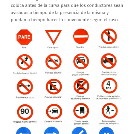
coloca antes de la curva para que los conductores sean
avisados a tiempo de la presencia de la misma y
puedan a tiempo hacer lo conveniente según el caso.