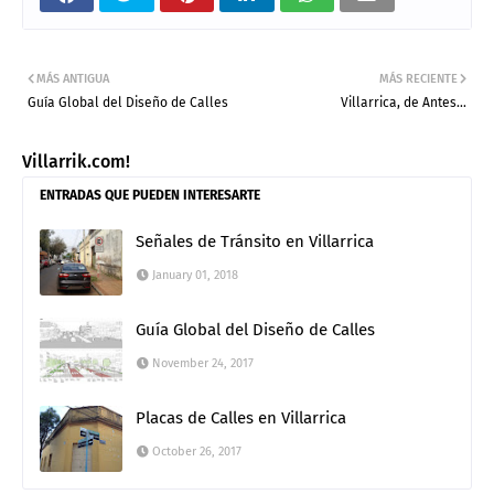
MÁS ANTIGUA
MÁS RECIENTE
Guía Global del Diseño de Calles
Villarrica, de Antes...
Villarrik.com!
ENTRADAS QUE PUEDEN INTERESARTE
Señales de Tránsito en Villarrica
January 01, 2018
Guía Global del Diseño de Calles
November 24, 2017
Placas de Calles en Villarrica
October 26, 2017