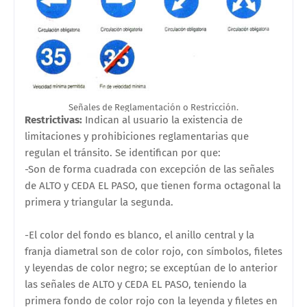
Señales de Reglamentación o Restricción.
Restrictivas:
Indican al usuario la existencia de
limitaciones y prohibiciones reglamentarias que
regulan el tránsito. Se identifican por que:
-Son de forma cuadrada con excepción de las señales
de ALTO y CEDA EL PASO, que tienen forma octagonal la
primera y triangular la segunda.
-El color del fondo es blanco, el anillo central y la
franja diametral son de color rojo, con símbolos, filetes
y leyendas de color negro; se exceptúan de lo anterior
las señales de ALTO y CEDA EL PASO, teniendo la
primera fondo de color rojo con la leyenda y filetes en