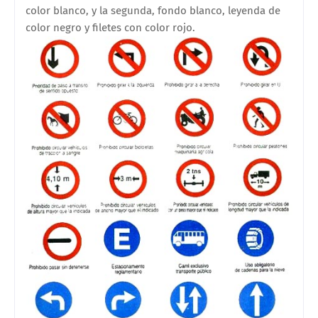
color blanco, y la segunda, fondo blanco, leyenda de
color negro y filetes con color rojo.