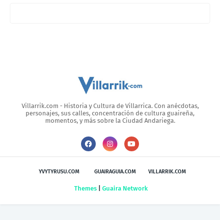
Villarrik.com - Historia y Cultura de Villarrica. Con anécdotas,
personajes, sus calles, concentración de cultura guaireña,
momentos, y más sobre la Ciudad Andariega.
YVYTYRUSU.COM
GUAIRAGUIA.COM
VILLARRIK.COM
Themes
|
Guaira Network