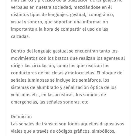
verbales en nuestra sociedad, mezclándose en él
distintos tipos de lenguajes: gestual, iconográfico,
visual y sonoro, que soportan una información
importante a la hora de compartir el uso de las
calzadas.
Dentro del lenguaje gestual se encuentran tanto los
movimientos con los brazos que realizan los agentes al
dirigir las circulación, como los que realizan los
conductores de bicicletas y motocicletas. El bloque de
señales luminosas se incluye los semáforos, los
sistemas de alumbrado y señalización óptica de los
vehículos etc., en las acústicas, los sonidos de
emergencias, las señales sonoras, etc
Definición
Las señales de tránsito son todos aquellos dispositivos
viales que a través de códigos gráficos, simbólicos,