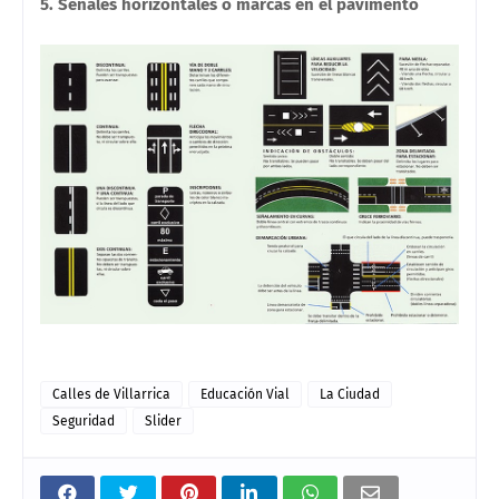
5. Señales horizontales o marcas en el pavimento
Calles de Villarrica
Educación Vial
La Ciudad
Seguridad
Slider