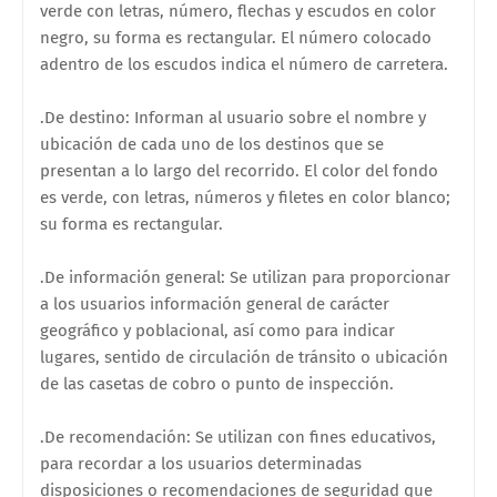
verde con letras, número, flechas y escudos en color
negro, su forma es rectangular. El número colocado
adentro de los escudos indica el número de carretera.
.De destino: Informan al usuario sobre el nombre y
ubicación de cada uno de los destinos que se
presentan a lo largo del recorrido. El color del fondo
es verde, con letras, números y filetes en color blanco;
su forma es rectangular.
.De información general: Se utilizan para proporcionar
a los usuarios información general de carácter
geográfico y poblacional, así como para indicar
lugares, sentido de circulación de tránsito o ubicación
de las casetas de cobro o punto de inspección.
.De recomendación: Se utilizan con fines educativos,
para recordar a los usuarios determinadas
disposiciones o recomendaciones de seguridad que