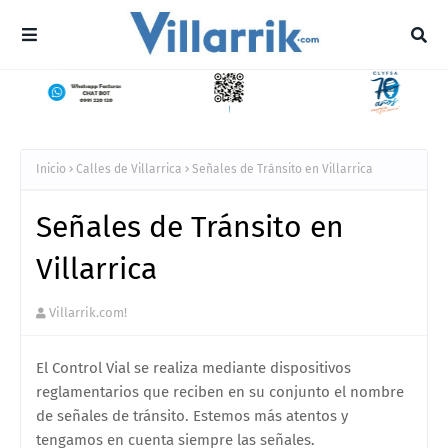
Inicio
Calles de Villarrica
Señales de Tránsito en Villarrica
Señales de Tránsito en
Villarrica
Villarrik.com!
El Control Vial se realiza mediante dispositivos
reglamentarios que reciben en su conjunto el nombre
de señales de tránsito. Estemos más atentos y
tengamos en cuenta siempre las señales.