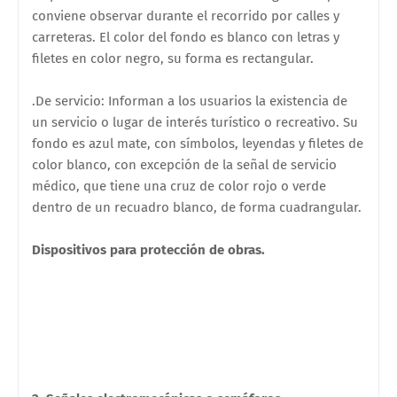
conviene observar durante el recorrido por calles y
carreteras. El color del fondo es blanco con letras y
filetes en color negro, su forma es rectangular.
.De servicio: Informan a los usuarios la existencia de
un servicio o lugar de interés turístico o recreativo. Su
fondo es azul mate, con símbolos, leyendas y filetes de
color blanco, con excepción de la señal de servicio
médico, que tiene una cruz de color rojo o verde
dentro de un recuadro blanco, de forma cuadrangular.
Dispositivos para protección de obras.