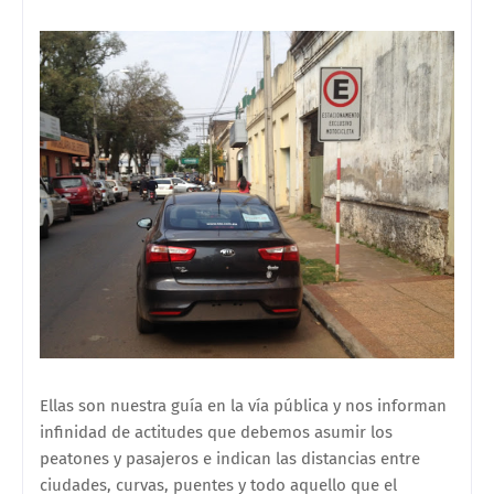
Ellas son nuestra guía en la vía pública y nos informan
infinidad de actitudes que debemos asumir los
peatones y pasajeros e indican las distancias entre
ciudades, curvas, puentes y todo aquello que el