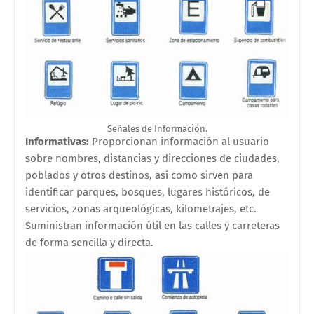
Señales de Información.
Informativas:
Proporcionan información al usuario
sobre nombres, distancias y direcciones de ciudades,
poblados y otros destinos, así como sirven para
identificar parques, bosques, lugares históricos, de
servicios, zonas arqueológicas, kilometrajes, etc.
Suministran información útil en las calles y carreteras
de forma sencilla y directa.