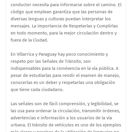
conductor necesita para informarse sobre el camino. El
código que emplean garantiza que las personas de
diversas lenguas y culturas puedan interpretar los
mensajes. La importancia de Respetarlas y Cumplirlas
en todo momento, para la mejor circulación dentro y
fuera de la Ciudad.
En Villarrica y Paraguay hay poco conocimiento y
respeto por las Señales de Tránsito, son
indispensables para la convivencia en la vía pública. A
pesar de estudiarlas para rendir el examen de manejo,
conocerlas es un deber y respetarlas una obligación
que tiene cada ciudadano.
Las señales son de fácil comprensión, y legibilidad, se
las usa para ordenar la circulación, transmitir órdenes,
advertencias e información a los usuarios de la vía
urbana. El tránsito de vehículos es uno de los ejemplos
más claros y precisos de la utilización de lenguajes no