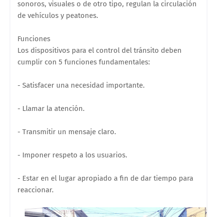
sonoros, visuales o de otro tipo, regulan la circulación
de vehículos y peatones.
Funciones
Los dispositivos para el control del tránsito deben
cumplir con 5 funciones fundamentales:
- Satisfacer una necesidad importante.
- Llamar la atención.
- Transmitir un mensaje claro.
- Imponer respeto a los usuarios.
- Estar en el lugar apropiado a fin de dar tiempo para
reaccionar.