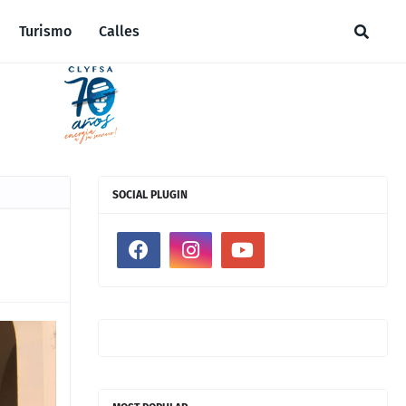
Turismo
Calles
SOCIAL PLUGIN