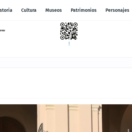
storia
Cultura
Museos
Patrimonios
Personajes