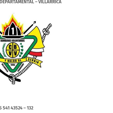
DEPARTAMENTAL – VILLARRICA
 541 43524 – 132