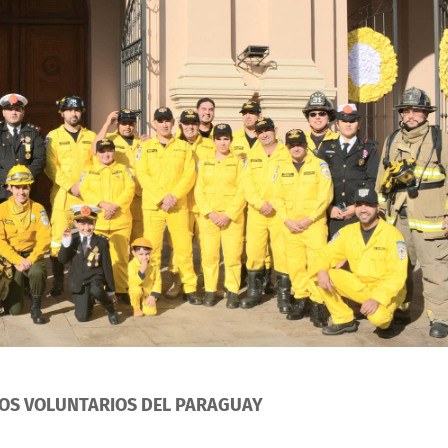
OS VOLUNTARIOS DEL PARAGUAY