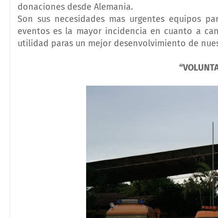
donaciones desde Alemania.
Son sus necesidades mas urgentes equipos par
eventos es la mayor incidencia en cuanto a ca
utilidad paras un mejor desenvolvimiento de nuest
“VOLUNTA