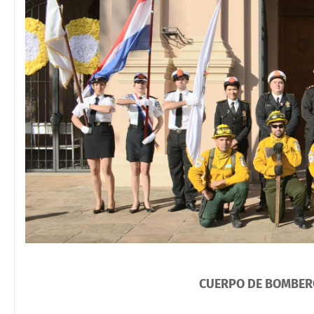
CUERPO DE BOMBER