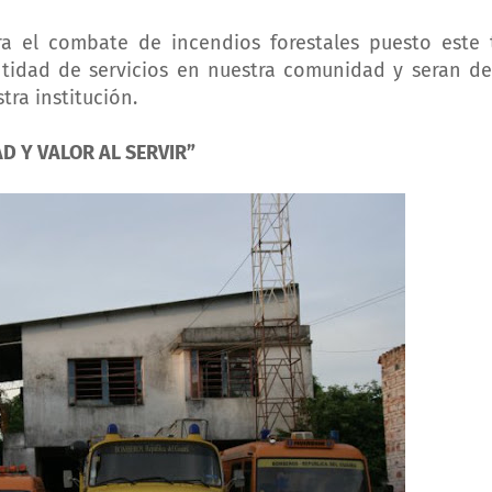
a el combate de incendios forestales puesto este 
ntidad de servicios en nuestra comunidad y seran d
ra institución.
D Y VALOR AL SERVIR”