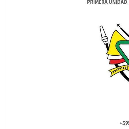
PRIMERA UNIDAD 
+595