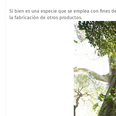
Si bien es una especie que se emplea con fines de
la fabricación de otros productos.