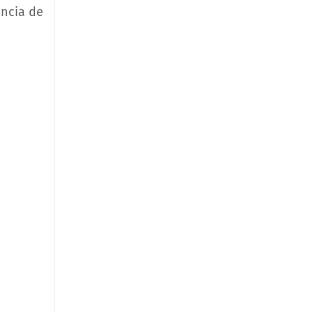
encia de