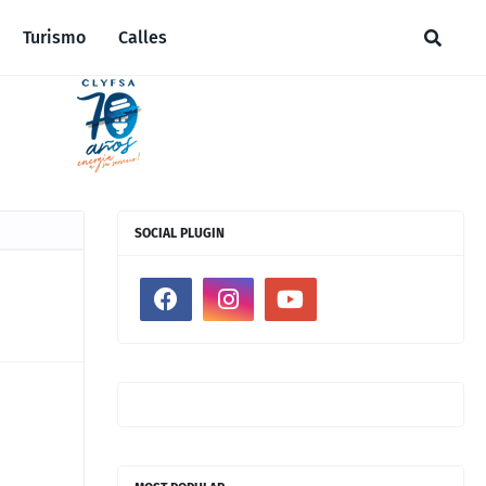
Turismo
Calles
SOCIAL PLUGIN