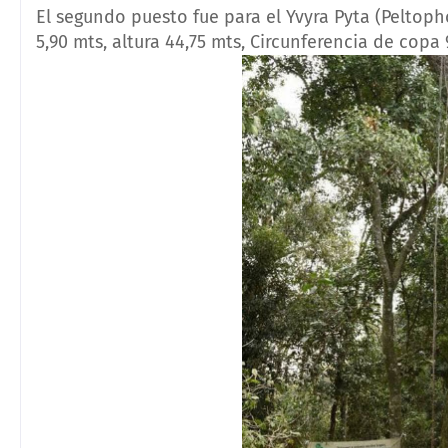
El segundo puesto fue para el Yvyra Pyta (Peltoph
5,90 mts, altura 44,75 mts, Circunferencia de copa 