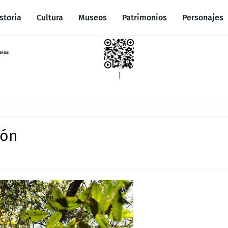
storia
Cultura
Museos
Patrimonios
Personajes
món