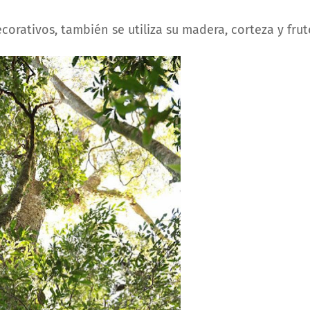
corativos, también se utiliza su madera, corteza y fru