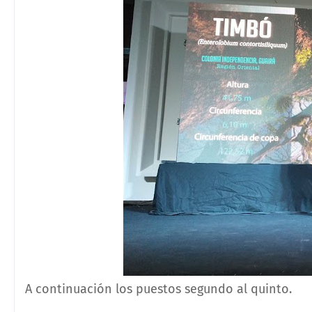
A continuación los puestos segundo al quinto.